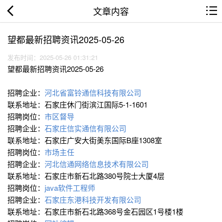
文章内容
望都最新招聘资讯2025-05-26
发布时间：2025-05-26 01:31:21
望都最新招聘资讯2025-05-26
招聘企业：
河北省富铃通信科技有限公司
联系地址：石家庄休门街滨江国际5-1-1601
招聘岗位：
市区督导
招聘企业：
石家庄信实通信有限公司
联系地址：石家庄广安大街美东国际B座1308室
招聘岗位：
市场主任
招聘企业：
河北信通网络信息技术有限公司
联系地址：石家庄市新石北路380号院士大厦4层
招聘岗位：
java软件工程师
招聘企业：
石家庄东港科技开发有限公司
联系地址：石家庄市新石北路368号金石园区1号楼1楼