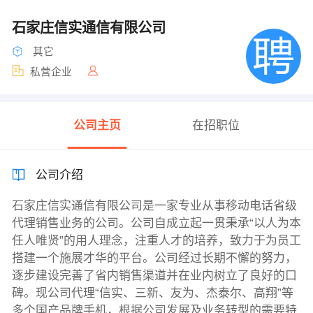
石家庄信实通信有限公司
其它
私营企业
公司主页
在招职位
公司介绍
石家庄信实通信有限公司是一家专业从事移动电话省级
代理销售业务的公司。公司自成立起一贯秉承“以人为本
任人唯贤”的用人理念，注重人才的培养，致力于为员工
搭建一个施展才华的平台。公司经过长期不懈的努力，
逐步建设完善了省内销售渠道并在业内树立了良好的口
碑。现公司代理“信实、三新、友为、杰泰尔、高翔”等
多个国产品牌手机，根据公司发展及业务转型的需要特