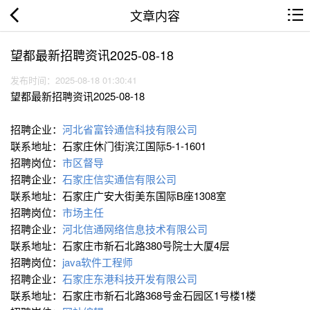
文章内容
望都最新招聘资讯2025-08-18
发布时间：2025-08-18 01:30:41
望都最新招聘资讯2025-08-18
招聘企业：
河北省富铃通信科技有限公司
联系地址：石家庄休门街滨江国际5-1-1601
招聘岗位：
市区督导
招聘企业：
石家庄信实通信有限公司
联系地址：石家庄广安大街美东国际B座1308室
招聘岗位：
市场主任
招聘企业：
河北信通网络信息技术有限公司
联系地址：石家庄市新石北路380号院士大厦4层
招聘岗位：
java软件工程师
招聘企业：
石家庄东港科技开发有限公司
联系地址：石家庄市新石北路368号金石园区1号楼1楼