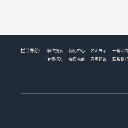
栏目导航:
职位搜索
简历中心
名企展示
一句话
套餐标准
金币充值
意见建议
联系我