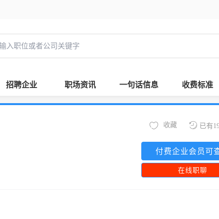
招聘企业
职场资讯
一句话信息
收费标准
收藏
已有1
付费企业会员可
在线职聊