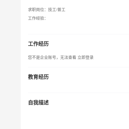
求职岗位：
技工/普工
工作经验：
工作经历
您不是企业账号，无法查看
立即登录
教育经历
自我描述