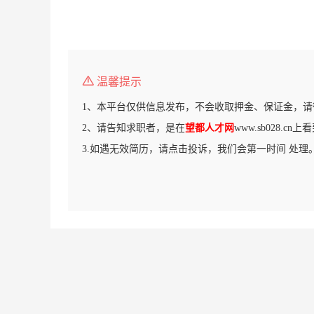
温馨提示
1、本平台仅供信息发布，不会收取押金、保证金，请
2、请告知求职者，是在
望都人才网
www.sb028.c
3.如遇无效简历，请点击投诉，我们会第一时间 处理