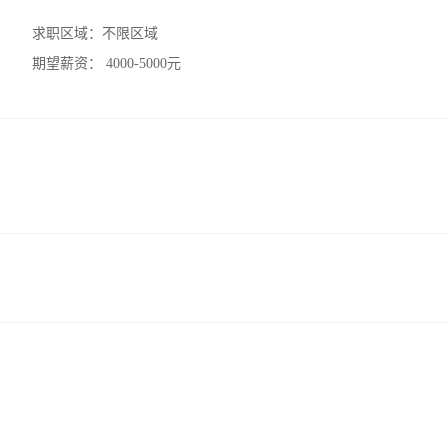
求职区域：
不限区域
期望薪资：
4000-5000元