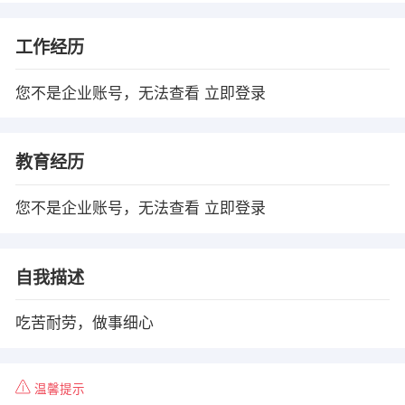
工作经历
您不是企业账号，无法查看
立即登录
教育经历
您不是企业账号，无法查看
立即登录
自我描述
吃苦耐劳，做事细心
温馨提示