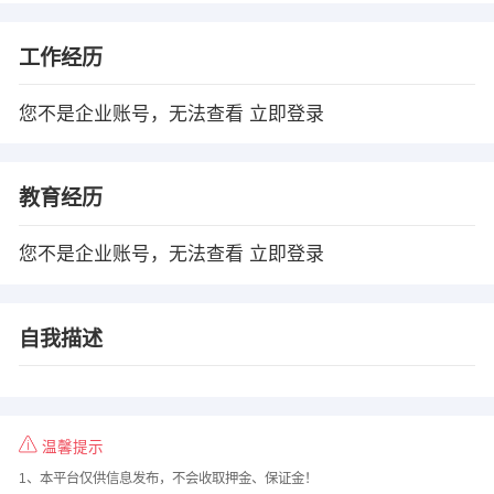
工作经历
您不是企业账号，无法查看
立即登录
教育经历
您不是企业账号，无法查看
立即登录
自我描述
温馨提示
1、本平台仅供信息发布，不会收取押金、保证金！