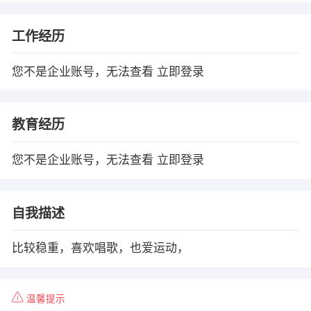
工作经历
您不是企业账号，无法查看
立即登录
教育经历
您不是企业账号，无法查看
立即登录
自我描述
比较稳重，喜欢唱歌，也爱运动，
温馨提示