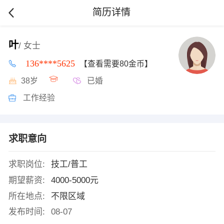
简历详情
叶
/ 女士
136****5625
【查看需要80金币】
38岁
已婚
工作经验
求职意向
求职岗位:
技工/普工
期望薪资:
4000-5000元
所在地点:
不限区域
发布时间:
08-07