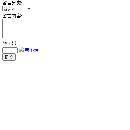
留言分类:
留言内容:
验证码:
看不清